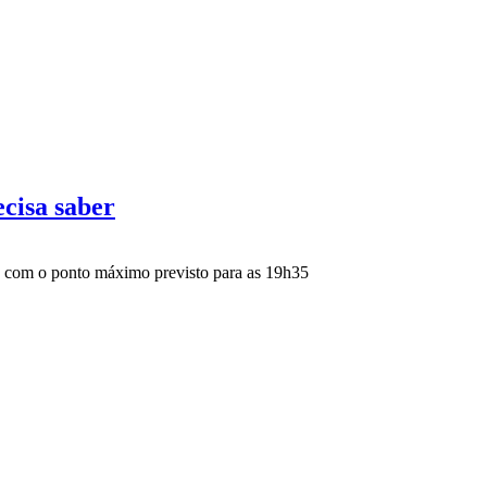
ecisa saber
%, com o ponto máximo previsto para as 19h35