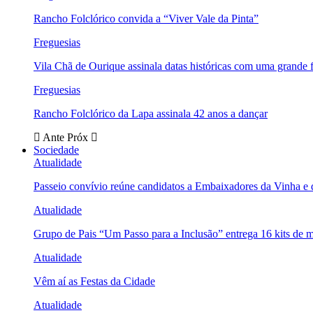
Rancho Folclórico convida a “Viver Vale da Pinta”
Freguesias
Vila Chã de Ourique assinala datas históricas com uma grande f
Freguesias
Rancho Folclórico da Lapa assinala 42 anos a dançar
Ante
Próx
Sociedade
Atualidade
Passeio convívio reúne candidatos a Embaixadores da Vinha e
Atualidade
Grupo de Pais “Um Passo para a Inclusão” entrega 16 kits de m
Atualidade
Vêm aí as Festas da Cidade
Atualidade