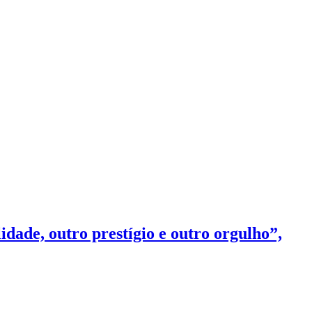
idade, outro prestígio e outro orgulho”,