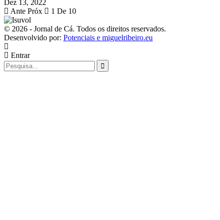
Dez 13, 2022
Ante
Próx
1 De 10
© 2026 - Jornal de Cá. Todos os direitos reservados.
Desenvolvido por:
Potenciais e miguelribeiro.eu
Entrar