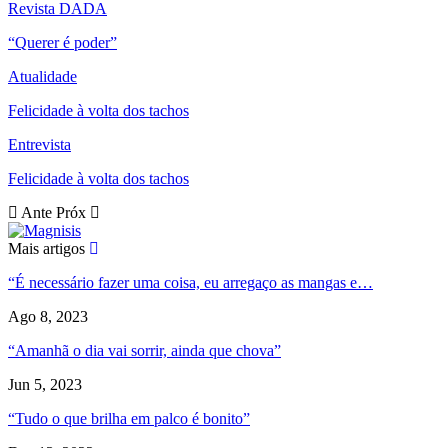
Revista DADA
“Querer é poder”
Atualidade
Felicidade à volta dos tachos
Entrevista
Felicidade à volta dos tachos
Ante
Próx
Mais artigos
“É necessário fazer uma coisa, eu arregaço as mangas e…
Ago 8, 2023
“Amanhã o dia vai sorrir, ainda que chova”
Jun 5, 2023
“Tudo o que brilha em palco é bonito”