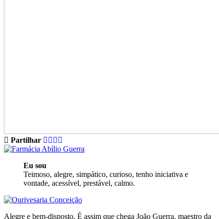
Partilhar
Eu sou
Teimoso, alegre, simpático, curioso, tenho iniciativa e
vontade, acessível, prestável, calmo.
Alegre e bem-disposto. É assim que chega João Guerra, maestro da