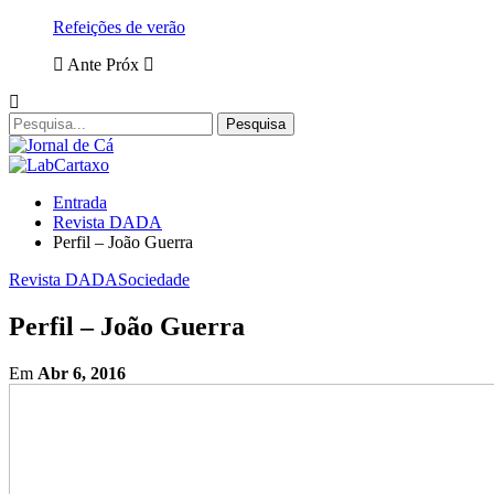
Refeições de verão
Ante
Próx
Entrada
Revista DADA
Perfil – João Guerra
Revista DADA
Sociedade
Perfil – João Guerra
Em
Abr 6, 2016