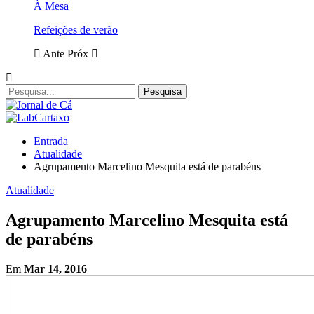
À Mesa
Refeições de verão
Ante
Próx
Entrada
Atualidade
Agrupamento Marcelino Mesquita está de parabéns
Atualidade
Agrupamento Marcelino Mesquita está
de parabéns
Em
Mar 14, 2016