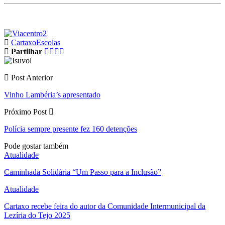
Cartaxo
Escolas
Partilhar
Post Anterior
Vinho Lambéria’s apresentado
Próximo Post
Polícia sempre presente fez 160 detenções
Pode gostar também
Atualidade
Caminhada Solidária “Um Passo para a Inclusão”
Atualidade
Cartaxo recebe feira do autor da Comunidade Intermunicipal da
Lezíria do Tejo 2025