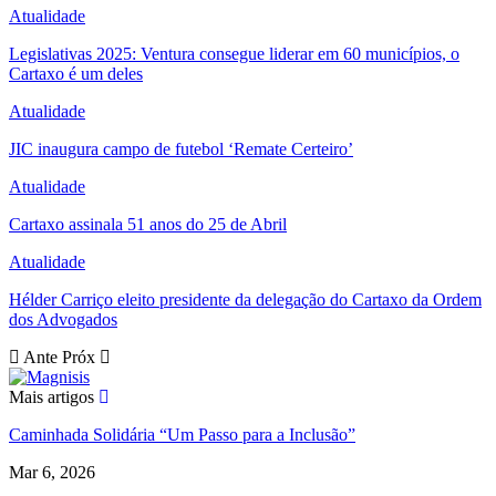
Atualidade
Legislativas 2025: Ventura consegue liderar em 60 municípios, o
Cartaxo é um deles
Atualidade
JIC inaugura campo de futebol ‘Remate Certeiro’
Atualidade
Cartaxo assinala 51 anos do 25 de Abril
Atualidade
Hélder Carriço eleito presidente da delegação do Cartaxo da Ordem
dos Advogados
Ante
Próx
Mais artigos
Caminhada Solidária “Um Passo para a Inclusão”
Mar 6, 2026