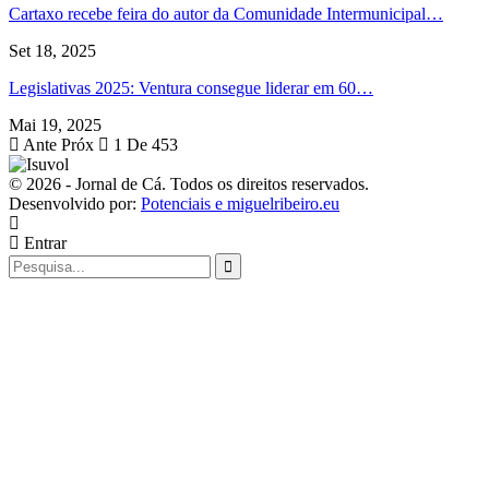
Cartaxo recebe feira do autor da Comunidade Intermunicipal…
Set 18, 2025
Legislativas 2025: Ventura consegue liderar em 60…
Mai 19, 2025
Ante
Próx
1 De 453
© 2026 - Jornal de Cá. Todos os direitos reservados.
Desenvolvido por:
Potenciais e miguelribeiro.eu
Entrar