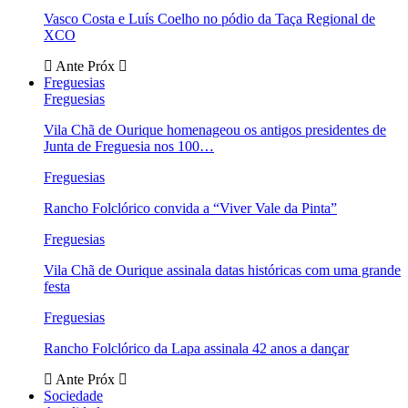
Vasco Costa e Luís Coelho no pódio da Taça Regional de
XCO
Ante
Próx
Freguesias
Freguesias
Vila Chã de Ourique homenageou os antigos presidentes de
Junta de Freguesia nos 100…
Freguesias
Rancho Folclórico convida a “Viver Vale da Pinta”
Freguesias
Vila Chã de Ourique assinala datas históricas com uma grande
festa
Freguesias
Rancho Folclórico da Lapa assinala 42 anos a dançar
Ante
Próx
Sociedade