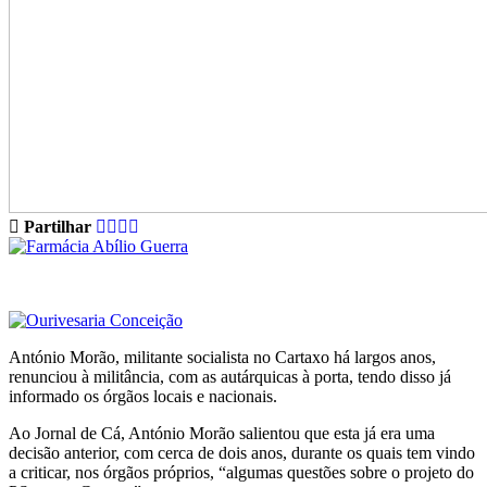
Partilhar
António Morão, militante socialista no Cartaxo há largos anos,
renunciou à militância, com as autárquicas à porta, tendo disso já
informado os órgãos locais e nacionais.
Ao Jornal de Cá, António Morão salientou que esta já era uma
decisão anterior, com cerca de dois anos, durante os quais tem vindo
a criticar, nos órgãos próprios, “algumas questões sobre o projeto do