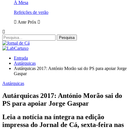
À Mesa
Refeições de verão
Ante
Próx
Entrada
Autárquicas
Autárquicas 2017: António Morão sai do PS para apoiar Jorge
Gaspar
Autárquicas
Autárquicas 2017: António Morão sai do
PS para apoiar Jorge Gaspar
Leia a notícia na íntegra na edição
impressa do Jornal de Cá, sexta-feira nas