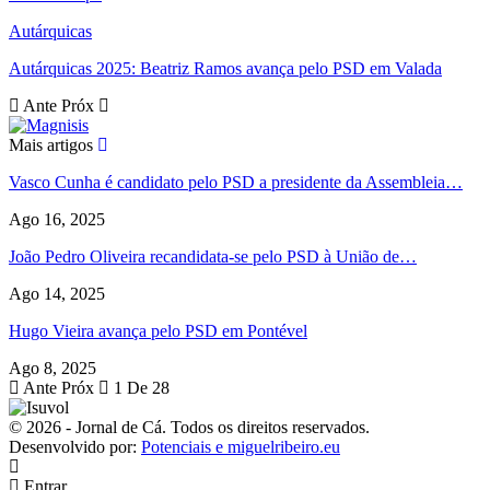
Autárquicas
Autárquicas 2025: Beatriz Ramos avança pelo PSD em Valada
Ante
Próx
Mais artigos
Vasco Cunha é candidato pelo PSD a presidente da Assembleia…
Ago 16, 2025
João Pedro Oliveira recandidata-se pelo PSD à União de…
Ago 14, 2025
Hugo Vieira avança pelo PSD em Pontével
Ago 8, 2025
Ante
Próx
1 De 28
© 2026 - Jornal de Cá. Todos os direitos reservados.
Desenvolvido por:
Potenciais e miguelribeiro.eu
Entrar