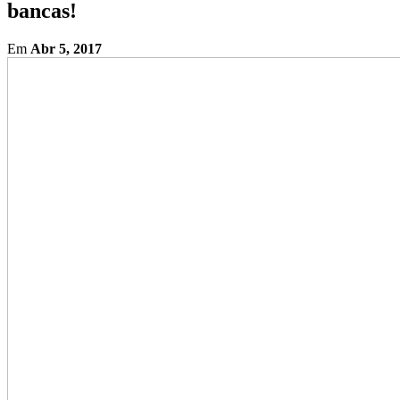
bancas!
Em
Abr 5, 2017