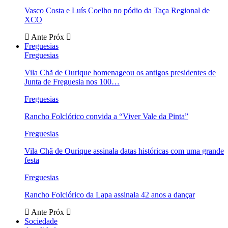
Vasco Costa e Luís Coelho no pódio da Taça Regional de
XCO
Ante
Próx
Freguesias
Freguesias
Vila Chã de Ourique homenageou os antigos presidentes de
Junta de Freguesia nos 100…
Freguesias
Rancho Folclórico convida a “Viver Vale da Pinta”
Freguesias
Vila Chã de Ourique assinala datas históricas com uma grande
festa
Freguesias
Rancho Folclórico da Lapa assinala 42 anos a dançar
Ante
Próx
Sociedade