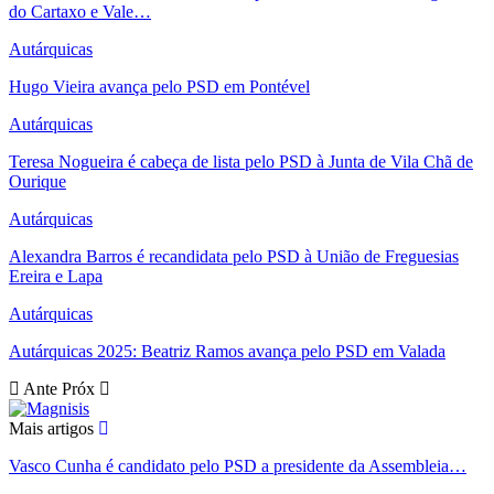
do Cartaxo e Vale…
Autárquicas
Hugo Vieira avança pelo PSD em Pontével
Autárquicas
Teresa Nogueira é cabeça de lista pelo PSD à Junta de Vila Chã de
Ourique
Autárquicas
Alexandra Barros é recandidata pelo PSD à União de Freguesias
Ereira e Lapa
Autárquicas
Autárquicas 2025: Beatriz Ramos avança pelo PSD em Valada
Ante
Próx
Mais artigos
Vasco Cunha é candidato pelo PSD a presidente da Assembleia…