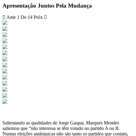
Apresentação Juntos Pela Mudança
Ante
1
De
14
Próx
Salientando as qualidades de Jorge Gaspar, Marques Mendes
salientou que “não interessa se têm votado no partido A ou B.
Numas eleições autárquicas não são tanto os partidos que contam,