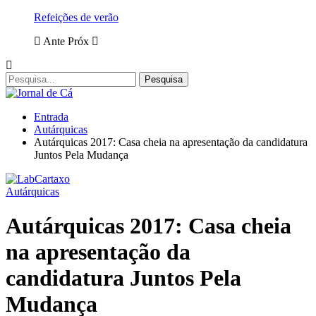
Refeições de verão
Ante
Próx
Entrada
Autárquicas
Autárquicas 2017: Casa cheia na apresentação da candidatura
Juntos Pela Mudança
Autárquicas
Autárquicas 2017: Casa cheia
na apresentação da
candidatura Juntos Pela
Mudança