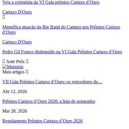
Veja a cerimónia da VI Gala prémios Cartaxo d’Ouro
Cartaxo D'Ouro
Magnífica atuação da Big Band do Cartaxo nos Prémios Cartaxo
d’Ouro
Cartaxo D'Ouro
Pedro Gil Franco distinguido na VI Gala Prémios Cartaxo d’Ouro
Ante
Próx
Mais artigos
VII Gala Prémios Cartaxo d’Ouro: os vencedores da…
Abr 12, 2026
Prémios Cartaxo d’Ouro 2026: a lista de nomeados
Mar 28, 2026
Regulamento Prémios Cartaxo d’Ouro 2026