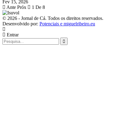
Fev 15, 2026
Ante
Próx
1 De 8
© 2026 - Jornal de Cá. Todos os direitos reservados.
Desenvolvido por:
Potenciais e miguelribeiro.eu
Entrar