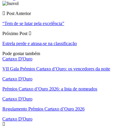
Post Anterior
“Tem de se lutar pela excelência”
Próximo Post
Estrela perde e atrasa-se na classificação
Pode gostar também
Cartaxo D'Ouro
VII Gala Prémios Cartaxo d’Ouro: os vencedores da noite
Cartaxo D'Ouro
Prémios Cartaxo d’Ouro 2026: a lista de nomeados
Cartaxo D'Ouro
Regulamento Prémios Cartaxo d’Ouro 2026
Cartaxo D'Ouro