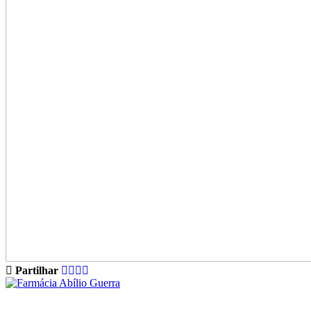
Partilhar