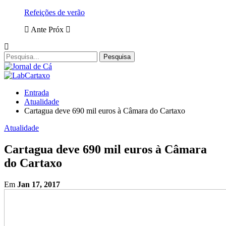
Refeições de verão
Ante
Próx
Entrada
Atualidade
Cartagua deve 690 mil euros à Câmara do Cartaxo
Atualidade
Cartagua deve 690 mil euros à Câmara
do Cartaxo
Em
Jan 17, 2017