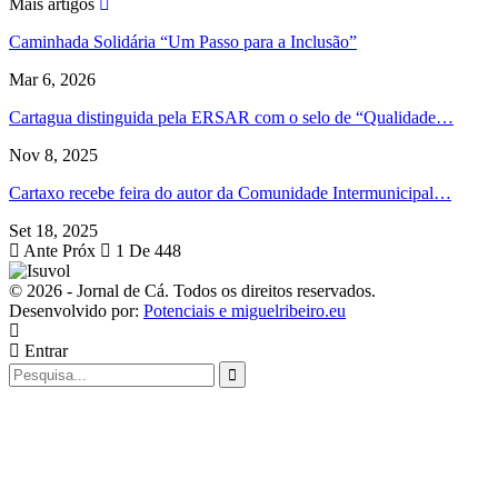
Mais artigos
Caminhada Solidária “Um Passo para a Inclusão”
Mar 6, 2026
Cartagua distinguida pela ERSAR com o selo de “Qualidade…
Nov 8, 2025
Cartaxo recebe feira do autor da Comunidade Intermunicipal…
Set 18, 2025
Ante
Próx
1 De 448
© 2026 - Jornal de Cá. Todos os direitos reservados.
Desenvolvido por:
Potenciais e miguelribeiro.eu
Entrar