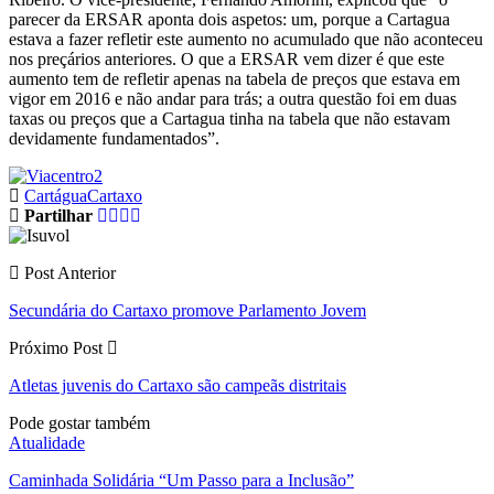
parecer da ERSAR aponta dois aspetos: um, porque a Cartagua
estava a fazer refletir este aumento no acumulado que não aconteceu
nos preçários anteriores. O que a ERSAR vem dizer é que este
aumento tem de refletir apenas na tabela de preços que estava em
vigor em 2016 e não andar para trás; a outra questão foi em duas
taxas ou preços que a Cartagua tinha na tabela que não estavam
devidamente fundamentados”.
Cartágua
Cartaxo
Partilhar
Post Anterior
Secundária do Cartaxo promove Parlamento Jovem
Próximo Post
Atletas juvenis do Cartaxo são campeãs distritais
Pode gostar também
Atualidade
Caminhada Solidária “Um Passo para a Inclusão”