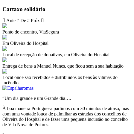
Cartaxo solidário
Ante
1
De
5
Próx
Ponto de encontro, ViaSegura
Em Oliveira do Hospital
Local de recepção de donativos, em Oliveira do Hospital
Entrega de bens a Manuel Nunes, que ficou sem a sua habitação
Local onde são recebidos e distribuidos os bens às vitimas do
incêndio
“Um dia grande e um Grande dia….
À boa maneira Portuguesa partimos com 30 minutos de atraso, mas
com uma vontade louca de palmilhar as estradas dos concelhos de
Oliveira do Hospital e de fazer uma pequena incursão no concelho
de Vila Nova de Poiares.