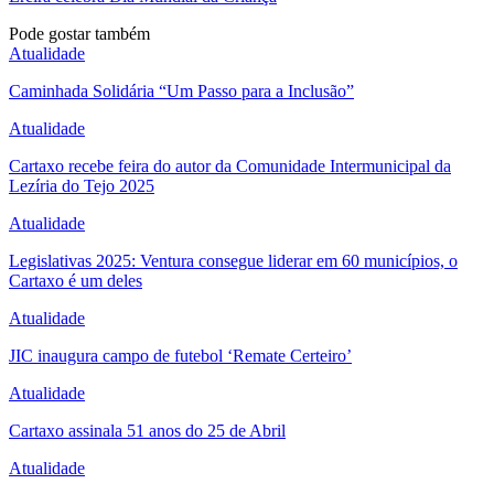
Pode gostar também
Atualidade
Caminhada Solidária “Um Passo para a Inclusão”
Atualidade
Cartaxo recebe feira do autor da Comunidade Intermunicipal da
Lezíria do Tejo 2025
Atualidade
Legislativas 2025: Ventura consegue liderar em 60 municípios, o
Cartaxo é um deles
Atualidade
JIC inaugura campo de futebol ‘Remate Certeiro’
Atualidade
Cartaxo assinala 51 anos do 25 de Abril
Atualidade