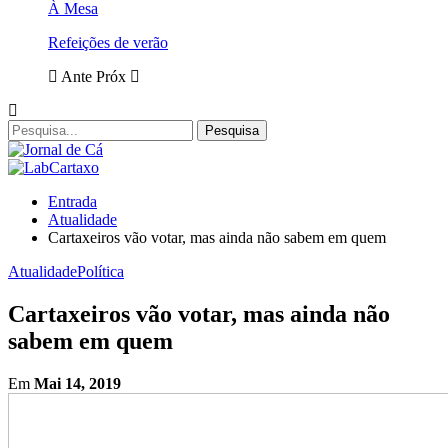
À Mesa
Refeições de verão
Ante
Próx
Entrada
Atualidade
Cartaxeiros vão votar, mas ainda não sabem em quem
Atualidade
Política
Cartaxeiros vão votar, mas ainda não
sabem em quem
Em
Mai 14, 2019