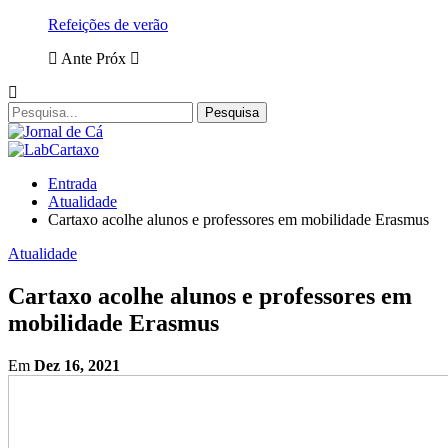
Refeições de verão
Ante
Próx
Entrada
Atualidade
Cartaxo acolhe alunos e professores em mobilidade Erasmus
Atualidade
Cartaxo acolhe alunos e professores em
mobilidade Erasmus
Em
Dez 16, 2021