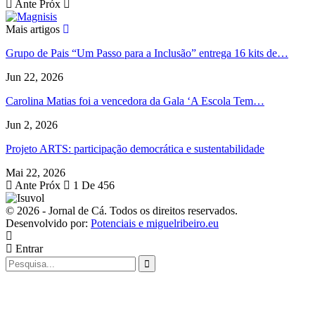
Ante
Próx
Mais artigos
Grupo de Pais “Um Passo para a Inclusão” entrega 16 kits de…
Jun 22, 2026
Carolina Matias foi a vencedora da Gala ‘A Escola Tem…
Jun 2, 2026
Projeto ARTS: participação democrática e sustentabilidade
Mai 22, 2026
Ante
Próx
1 De 456
© 2026 - Jornal de Cá. Todos os direitos reservados.
Desenvolvido por:
Potenciais e miguelribeiro.eu
Entrar