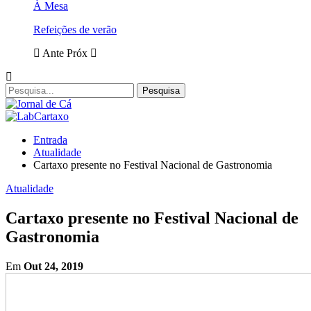
À Mesa
Refeições de verão
Ante
Próx
Entrada
Atualidade
Cartaxo presente no Festival Nacional de Gastronomia
Atualidade
Cartaxo presente no Festival Nacional de
Gastronomia
Em
Out 24, 2019