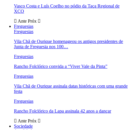
Vasco Costa e Luís Coelho no pódio da Taça Regional de
XCO
Ante
Próx
Freguesias
Freguesias
Vila Chã de Ourique homenageou os antigos presidentes de
Junta de Freguesia nos 100…
Freguesias
Rancho Folclórico convida a “Viver Vale da Pinta”
Freguesias
Vila Chã de Ourique assinala datas históricas com uma grande
festa
Freguesias
Rancho Folclórico da Lapa assinala 42 anos a dançar
Ante
Próx
Sociedade