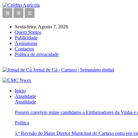
Sexta-feira, Agosto 7, 2026
Quem Somos
Publicidade
Assinaturas
Contactos
Política de privacidade
Jornal de Cá - Cartaxo | Semanário digital
Início
Atualidade
Atualidade
Passeio convívio reúne candidatos a Embaixadores da Vinha e
Política
1.ª Revisão do Plano Diretor Municipal do Cartaxo entra em v