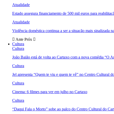
Atualidade
Estado assegura financiamento de 500 mil euros para reabili
Atualidade
Violência doméstica continua a ser a situação mais sinalizada
Ante
Próx
Cultura
Cultura
João Baião está de volta ao Cartaxo com a nova comédia “O 
Cultura
Jel apresenta “Quem te viu e quem te vê” no Centro Cultural d
Cultura
Cinema: 6 filmes para ver em julho no Cartaxo
Cultura
“Daqui Fala o Morto” sobe ao palco do Centro Cultural do Car