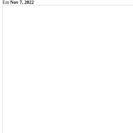
Em
Nov 7, 2022