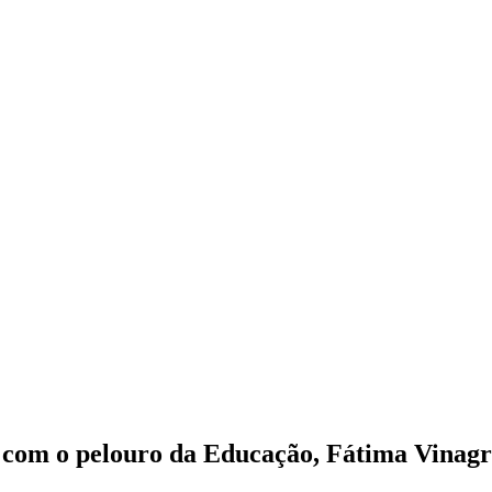
 com o pelouro da Educação, Fátima Vinag