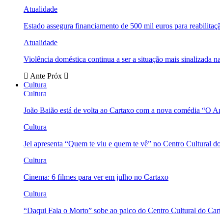
Atualidade
Estado assegura financiamento de 500 mil euros para reabili
Atualidade
Violência doméstica continua a ser a situação mais sinalizada
Ante
Próx
Cultura
Cultura
João Baião está de volta ao Cartaxo com a nova comédia “O 
Cultura
Jel apresenta “Quem te viu e quem te vê” no Centro Cultural d
Cultura
Cinema: 6 filmes para ver em julho no Cartaxo
Cultura
“Daqui Fala o Morto” sobe ao palco do Centro Cultural do Car