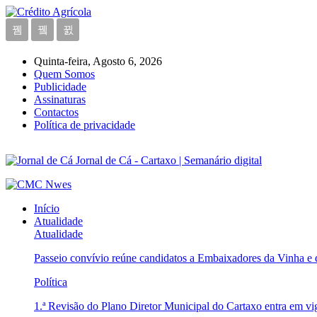
Quinta-feira, Agosto 6, 2026
Quem Somos
Publicidade
Assinaturas
Contactos
Política de privacidade
Jornal de Cá - Cartaxo | Semanário digital
Início
Atualidade
Atualidade
Passeio convívio reúne candidatos a Embaixadores da Vinha e
Política
1.ª Revisão do Plano Diretor Municipal do Cartaxo entra em v