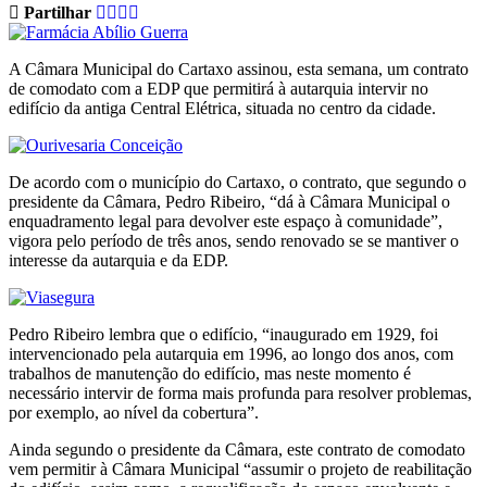
Partilhar
A Câmara Municipal do Cartaxo assinou, esta semana, um contrato
de comodato com a EDP que permitirá à autarquia intervir no
edifício da antiga Central Elétrica, situada no centro da cidade.
De acordo com o município do Cartaxo, o contrato, que segundo o
presidente da Câmara, Pedro Ribeiro, “dá à Câmara Municipal o
enquadramento legal para devolver este espaço à comunidade”,
vigora pelo período de três anos, sendo renovado se se mantiver o
interesse da autarquia e da EDP.
Pedro Ribeiro lembra que o edifício, “inaugurado em 1929, foi
intervencionado pela autarquia em 1996, ao longo dos anos, com
trabalhos de manutenção do edifício, mas neste momento é
necessário intervir de forma mais profunda para resolver problemas,
por exemplo, ao nível da cobertura”.
Ainda segundo o presidente da Câmara, este contrato de comodato
vem permitir à Câmara Municipal “assumir o projeto de reabilitação