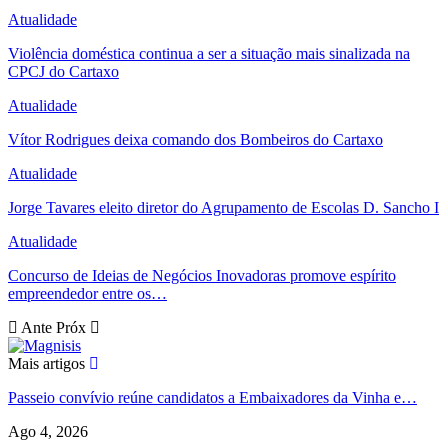
Atualidade
Violência doméstica continua a ser a situação mais sinalizada na
CPCJ do Cartaxo
Atualidade
Vítor Rodrigues deixa comando dos Bombeiros do Cartaxo
Atualidade
Jorge Tavares eleito diretor do Agrupamento de Escolas D. Sancho I
Atualidade
Concurso de Ideias de Negócios Inovadoras promove espírito
empreendedor entre os…
Ante
Próx
Mais artigos
Passeio convívio reúne candidatos a Embaixadores da Vinha e…
Ago 4, 2026