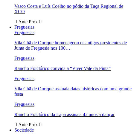
Vasco Costa e Luís Coelho no pódio da Taça Regional de
XCO
Ante
Próx
Freguesias
Freguesias
Vila Chã de Ourique homenageou os antigos presidentes de
Junta de Freguesia nos 100…
Freguesias
Rancho Folclórico convida a “Viver Vale da Pinta”
Freguesias
Vila Chã de Ourique assinala datas históricas com uma grande
festa
Freguesias
Rancho Folclórico da Lapa assinala 42 anos a dançar
Ante
Próx
Sociedade