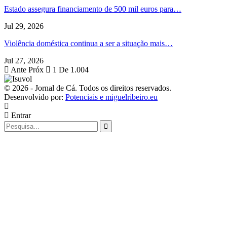
Estado assegura financiamento de 500 mil euros para…
Jul 29, 2026
Violência doméstica continua a ser a situação mais…
Jul 27, 2026
Ante
Próx
1 De 1.004
© 2026 - Jornal de Cá. Todos os direitos reservados.
Desenvolvido por:
Potenciais e miguelribeiro.eu
Entrar