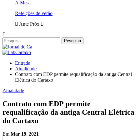
À Mesa
Refeições de verão
Ante
Próx
Entrada
Atualidade
Contrato com EDP permite requalificação da antiga Central
Elétrica do Cartaxo
Atualidade
Contrato com EDP permite
requalificação da antiga Central Elétrica
do Cartaxo
Em
Mar 19, 2021