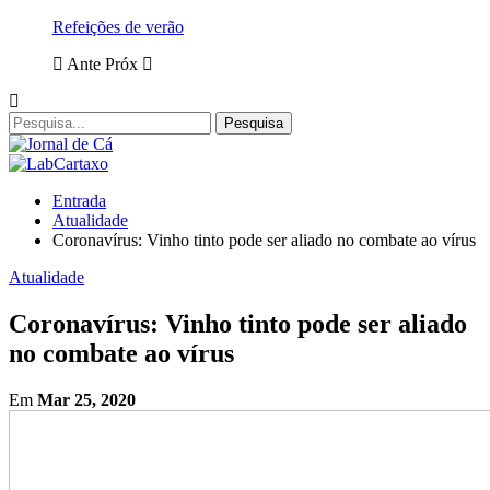
Refeições de verão
Ante
Próx
Entrada
Atualidade
Coronavírus: Vinho tinto pode ser aliado no combate ao vírus
Atualidade
Coronavírus: Vinho tinto pode ser aliado
no combate ao vírus
Em
Mar 25, 2020