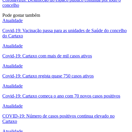
concelho
Pode gostar também
Atualidade
Covid-19: Vacinação passa para as unidades de Saúde do concelho
do Cartaxo
Atualidade
Covid-19: Cartaxo com mais de mil casos ativos
Atualidade
Covid-19: Cartaxo regista quase 750 casos ativos
Atualidade
Covid-19: Cartaxo começa o ano com 70 novos casos positivos
Atualidade
COVID-19: Número de casos positivos continua elevado no
Cartaxo
Atualidade