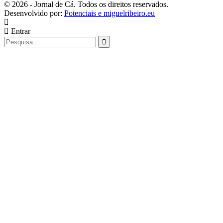
© 2026 - Jornal de Cá. Todos os direitos reservados.
Desenvolvido por:
Potenciais e miguelribeiro.eu
Entrar