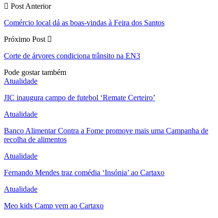
Post Anterior
Comércio local dá as boas-vindas à Feira dos Santos
Próximo Post
Corte de árvores condiciona trânsito na EN3
Pode gostar também
Atualidade
JIC inaugura campo de futebol ‘Remate Certeiro’
Atualidade
Banco Alimentar Contra a Fome promove mais uma Campanha de
recolha de alimentos
Atualidade
Fernando Mendes traz comédia ‘Insónia’ ao Cartaxo
Atualidade
Meo kids Camp vem ao Cartaxo