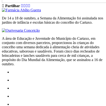
Partilhar
De 14 a 18 de outubro, a Semana da Alimentação foi assinalada nos
jardins de infância e escolas básicas do concelho do Cartaxo.
A área de Educação e Juventude do Município do Cartaxo, em
conjunto com diversos parceiros, proporcionou às crianças do
concelho uma semana dedicada à alimentação cheia de atividades
educativas, saborosas e saudáveis. Foram cinco dias recheados de
brincadeiras e lanches saudáveis para cerca de mil crianças, a
propósito do Dia Mundial da Alimentação, que se assinalou a 16 de
outubro.