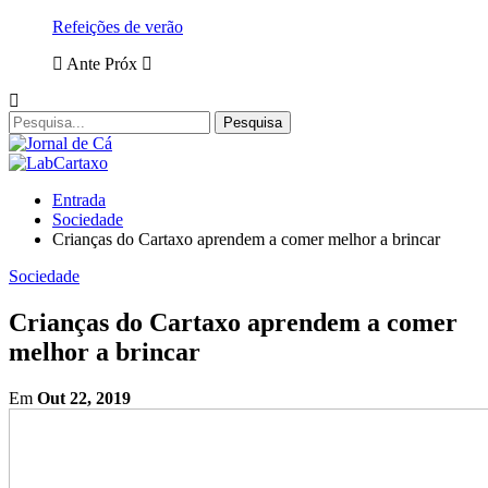
Refeições de verão
Ante
Próx
Entrada
Sociedade
Crianças do Cartaxo aprendem a comer melhor a brincar
Sociedade
Crianças do Cartaxo aprendem a comer
melhor a brincar
Em
Out 22, 2019