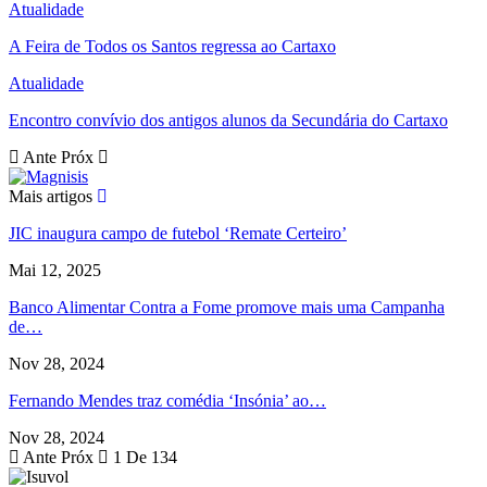
Atualidade
A Feira de Todos os Santos regressa ao Cartaxo
Atualidade
Encontro convívio dos antigos alunos da Secundária do Cartaxo
Ante
Próx
Mais artigos
JIC inaugura campo de futebol ‘Remate Certeiro’
Mai 12, 2025
Banco Alimentar Contra a Fome promove mais uma Campanha
de…
Nov 28, 2024
Fernando Mendes traz comédia ‘Insónia’ ao…
Nov 28, 2024
Ante
Próx
1 De 134