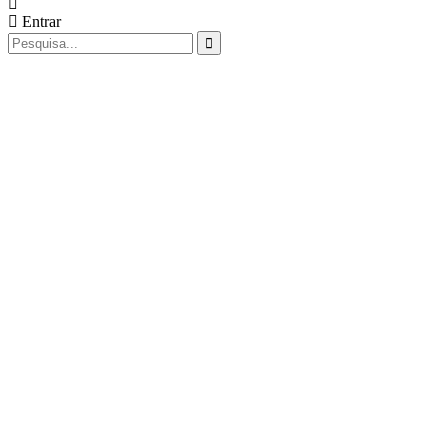
Entrar