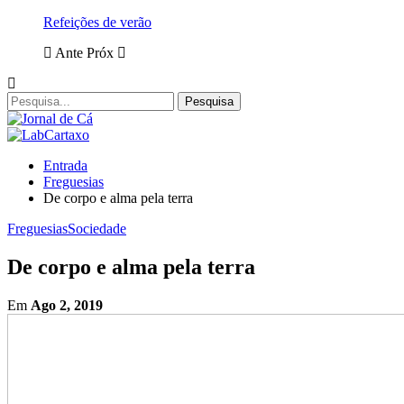
Refeições de verão
Ante
Próx
Entrada
Freguesias
De corpo e alma pela terra
Freguesias
Sociedade
De corpo e alma pela terra
Em
Ago 2, 2019