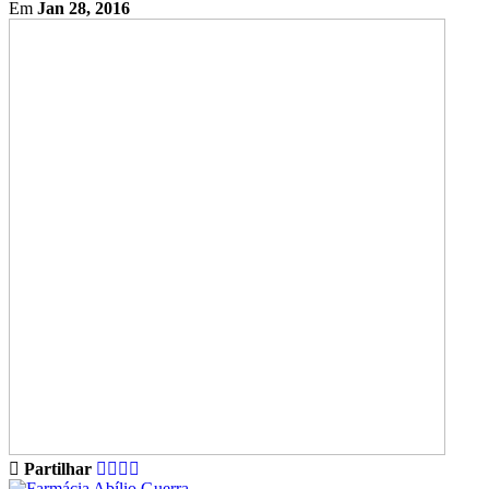
Em
Jan 28, 2016
Partilhar