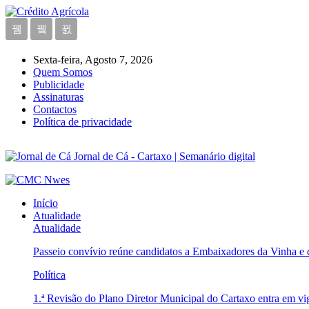
Sexta-feira, Agosto 7, 2026
Quem Somos
Publicidade
Assinaturas
Contactos
Política de privacidade
Jornal de Cá - Cartaxo | Semanário digital
Início
Atualidade
Atualidade
Passeio convívio reúne candidatos a Embaixadores da Vinha e
Política
1.ª Revisão do Plano Diretor Municipal do Cartaxo entra em v