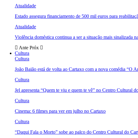
Atualidade
Estado assegura financiamento de 500 mil euros para reabili
Atualidade
Violência doméstica continua a ser a situação mais sinalizada
Ante
Próx
Cultura
Cultura
João Baião está de volta ao Cartaxo com a nova comédia “O 
Cultura
Jel apresenta “Quem te viu e quem te vê” no Centro Cultural d
Cultura
Cinema: 6 filmes para ver em julho no Cartaxo
Cultura
“Daqui Fala o Morto” sobe ao palco do Centro Cultural do Car