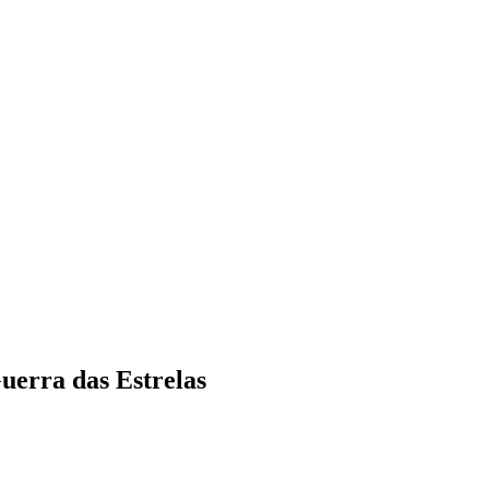
uerra das Estrelas