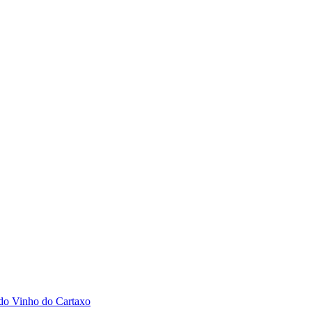
 do Vinho do Cartaxo