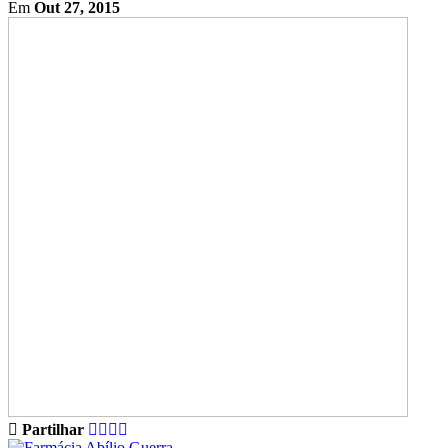
Em
Out 27, 2015
Partilhar