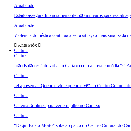
Atualidade
Estado assegura financiamento de 500 mil euros para reabili
Atualidade
Violência doméstica continua a ser a situação mais sinalizada
Ante
Próx
Cultura
Cultura
João Baião está de volta ao Cartaxo com a nova comédia “O 
Cultura
Jel apresenta “Quem te viu e quem te vê” no Centro Cultural d
Cultura
Cinema: 6 filmes para ver em julho no Cartaxo
Cultura
“Daqui Fala o Morto” sobe ao palco do Centro Cultural do Car