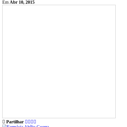
Em
Abr 10, 2015
Partilhar