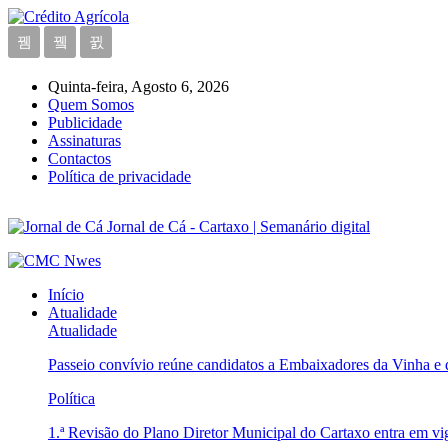
Quinta-feira, Agosto 6, 2026
Quem Somos
Publicidade
Assinaturas
Contactos
Política de privacidade
Jornal de Cá - Cartaxo | Semanário digital
Início
Atualidade
Atualidade
Passeio convívio reúne candidatos a Embaixadores da Vinha e
Política
1.ª Revisão do Plano Diretor Municipal do Cartaxo entra em v