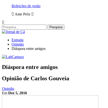
Refeições de verão
Ante
Próx
Entrada
Opinião
Diáspora entre amigos
Diáspora entre amigos
Opinião de Carlos Gouveia
Opinião
Em
Dez 5, 2016