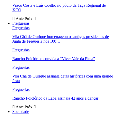
Vasco Costa e Luís Coelho no pódio da Taça Regional de
XCO
Ante
Próx
Freguesias
Freguesias
Vila Chã de Ourique homenageou os antigos presidentes de
Junta de Freguesia nos 100…
Freguesias
Rancho Folclórico convida a “Viver Vale da Pinta”
Freguesias
Vila Chã de Ourique assinala datas históricas com uma grande
festa
Freguesias
Rancho Folclórico da Lapa assinala 42 anos a dançar
Ante
Próx
Sociedade