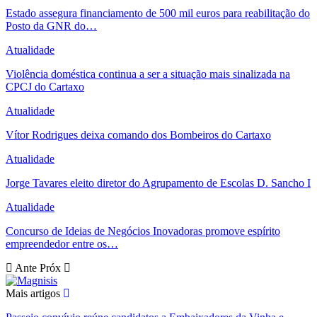
Estado assegura financiamento de 500 mil euros para reabilitação do
Posto da GNR do…
Atualidade
Violência doméstica continua a ser a situação mais sinalizada na
CPCJ do Cartaxo
Atualidade
Vítor Rodrigues deixa comando dos Bombeiros do Cartaxo
Atualidade
Jorge Tavares eleito diretor do Agrupamento de Escolas D. Sancho I
Atualidade
Concurso de Ideias de Negócios Inovadoras promove espírito
empreendedor entre os…
Ante
Próx
Mais artigos