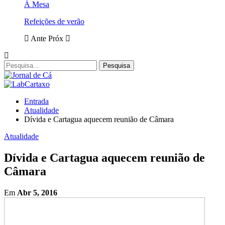
À Mesa
Refeições de verão
Ante
Próx
Entrada
Atualidade
Dívida e Cartagua aquecem reunião de Câmara
Atualidade
Dívida e Cartagua aquecem reunião de
Câmara
Em
Abr 5, 2016