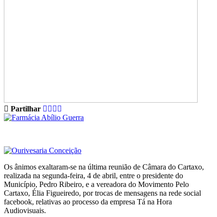
Partilhar
Os ânimos exaltaram-se na última reunião de Câmara do Cartaxo,
realizada na segunda-feira, 4 de abril, entre o presidente do
Município, Pedro Ribeiro, e a vereadora do Movimento Pelo
Cartaxo, Élia Figueiredo, por trocas de mensagens na rede social
facebook, relativas ao processo da empresa Tá na Hora
Audiovisuais.