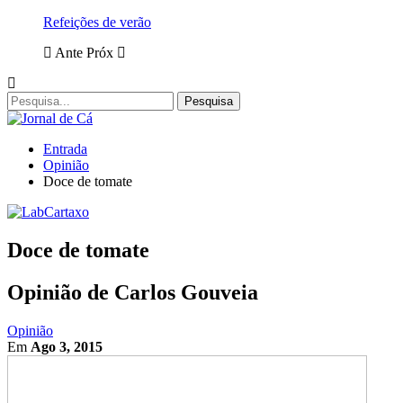
Refeições de verão
Ante
Próx
Entrada
Opinião
Doce de tomate
Doce de tomate
Opinião de Carlos Gouveia
Opinião
Em
Ago 3, 2015