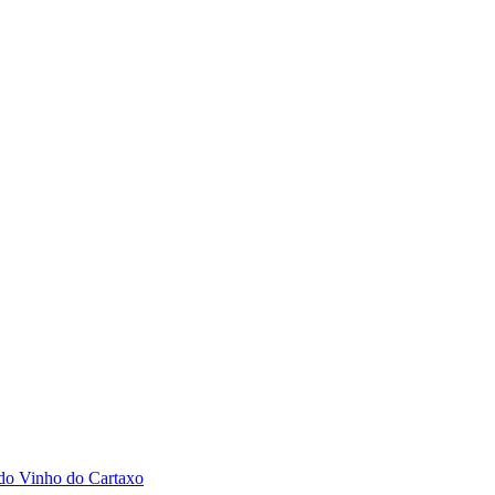
 do Vinho do Cartaxo