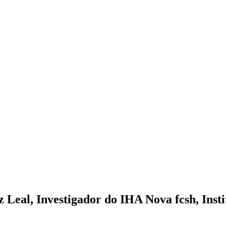
 Leal, Investigador do IHA Nova fcsh, Insti