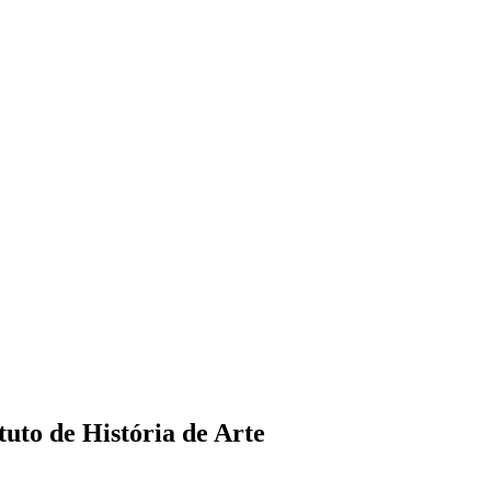
tuto de História de Arte