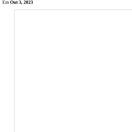
Em
Out 3, 2023