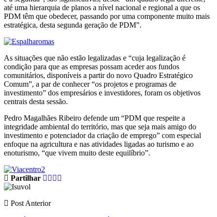
até uma hierarquia de planos a nível nacional e regional a que os
PDM têm que obedecer, passando por uma componente muito mais
estratégica, desta segunda geração de PDM”.
As situações que não estão legalizadas e “cuja legalização é
condição para que as empresas possam aceder aos fundos
comunitários, disponíveis a partir do novo Quadro Estratégico
Comum”, a par de conhecer “os projetos e programas de
investimento” dos empresários e investidores, foram os objetivos
centrais desta sessão.
Pedro Magalhães Ribeiro defende um “PDM que respeite a
integridade ambiental do território, mas que seja mais amigo do
investimento e potenciador da criação de emprego” com especial
enfoque na agricultura e nas atividades ligadas ao turismo e ao
enoturismo, “que vivem muito deste equilíbrio”.
Partilhar
Post Anterior