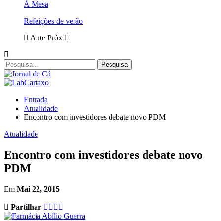
À Mesa
Refeições de verão
Ante
Próx
Entrada
Atualidade
Encontro com investidores debate novo PDM
Atualidade
Encontro com investidores debate novo
PDM
Em
Mai 22, 2015
Partilhar