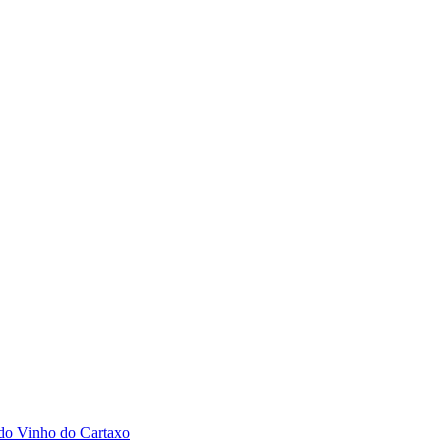
 do Vinho do Cartaxo