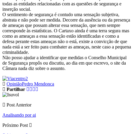
todas as entidades relacionadas com as questões de segurança e
inserção social.
O sentimento de segurança é contudo uma sensação subjetiva,
abstrata e não pode ser medida. Decorre da ausência ou da presença
de ameaças que possam alterar essa sensação, que nem sempre
corresponde às estatísticas. O Cartaxo ainda é uma terra segura mas
como as ameaças a essa sensação estão identificadas e como a
defesa perante estas ameaças não o está, existe a convicção de que
nada está a ser feito para combater as ameaças, neste caso a pequena
criminalidade.
Não posso ajudar a identificar que medidas o Conselho Municipal
de Segurança propôs ou discutiu, ao dia em que escrevo, o site da
Câmara nada diz sobre o assunto.
Opinião
Pedro Mendonça
Partilhar
Post Anterior
Analisando por ai
Próximo Post