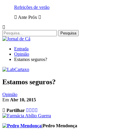
Refeições de verão
Ante
Próx
Entrada
Opinião
Estamos seguros?
Estamos seguros?
Opinião
Em
Abr 10, 2015
Partilhar
|Pedro Mendonça