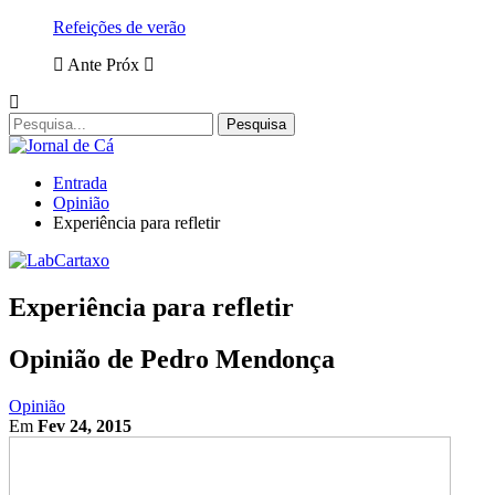
Refeições de verão
Ante
Próx
Entrada
Opinião
Experiência para refletir
Experiência para refletir
Opinião de Pedro Mendonça
Opinião
Em
Fev 24, 2015