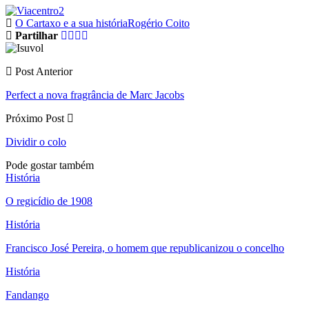
O Cartaxo e a sua história
Rogério Coito
Partilhar
Post Anterior
Perfect a nova fragrância de Marc Jacobs
Próximo Post
Dividir o colo
Pode gostar também
História
O regicídio de 1908
História
Francisco José Pereira, o homem que republicanizou o concelho
História
Fandango