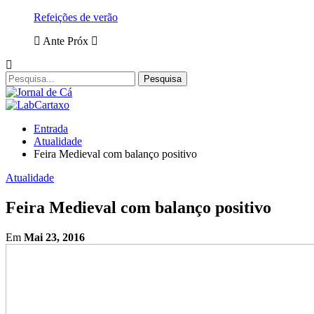
Refeições de verão
Ante
Próx
Entrada
Atualidade
Feira Medieval com balanço positivo
Atualidade
Feira Medieval com balanço positivo
Em
Mai 23, 2016