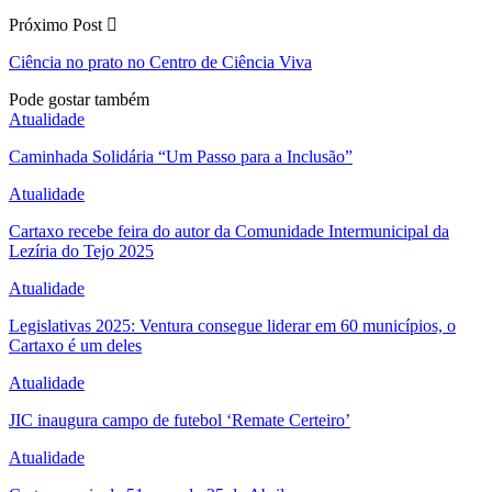
Próximo Post
Ciência no prato no Centro de Ciência Viva
Pode gostar também
Atualidade
Caminhada Solidária “Um Passo para a Inclusão”
Atualidade
Cartaxo recebe feira do autor da Comunidade Intermunicipal da
Lezíria do Tejo 2025
Atualidade
Legislativas 2025: Ventura consegue liderar em 60 municípios, o
Cartaxo é um deles
Atualidade
JIC inaugura campo de futebol ‘Remate Certeiro’
Atualidade