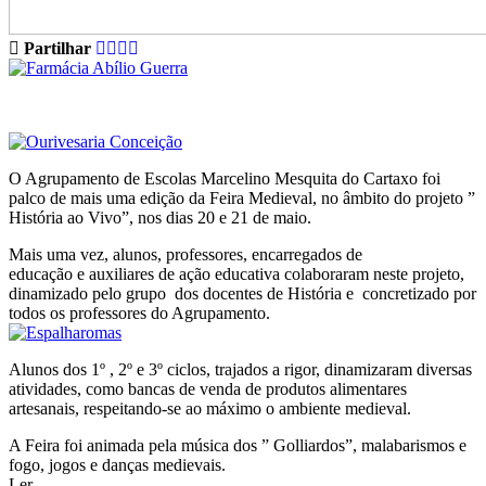
Partilhar
O Agrupamento de Escolas Marcelino Mesquita do Cartaxo foi
palco de mais uma edição da Feira Medieval, no âmbito do projeto ”
História ao Vivo”, nos dias 20 e 21 de maio.
Mais uma vez, alunos, professores, encarregados de
educação e auxiliares de ação educativa colaboraram neste projeto,
dinamizado pelo grupo dos docentes de História e concretizado por
todos os professores do Agrupamento.
Alunos dos 1º , 2º e 3º ciclos, trajados a rigor, dinamizaram diversas
atividades, como bancas de venda de produtos alimentares
artesanais, respeitando-se ao máximo o ambiente medieval.
A Feira foi animada pela música dos ” Golliardos”, malabarismos e
fogo, jogos e danças medievais.
Ler