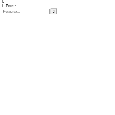
Entrar