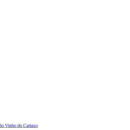
 do Vinho do Cartaxo