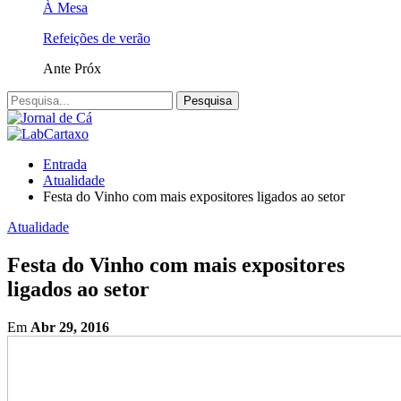
À Mesa
Refeições de verão
Ante
Próx
Entrada
Atualidade
Festa do Vinho com mais expositores ligados ao setor
Atualidade
Festa do Vinho com mais expositores
ligados ao setor
Em
Abr 29, 2016