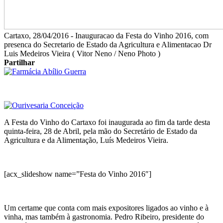
Cartaxo, 28/04/2016 - Inauguracao da Festa do Vinho 2016, com
presenca do Secretario de Estado da Agricultura e Alimentacao Dr
Luis Medeiros Vieira ( Vitor Neno / Neno Photo )
Partilhar
A Festa do Vinho do Cartaxo foi inaugurada ao fim da tarde desta
quinta-feira, 28 de Abril, pela mão do Secretário de Estado da
Agricultura e da Alimentação, Luís Medeiros Vieira.
[acx_slideshow name=”Festa do Vinho 2016″]
Um certame que conta com mais expositores ligados ao vinho e à
vinha, mas também à gastronomia. Pedro Ribeiro, presidente do