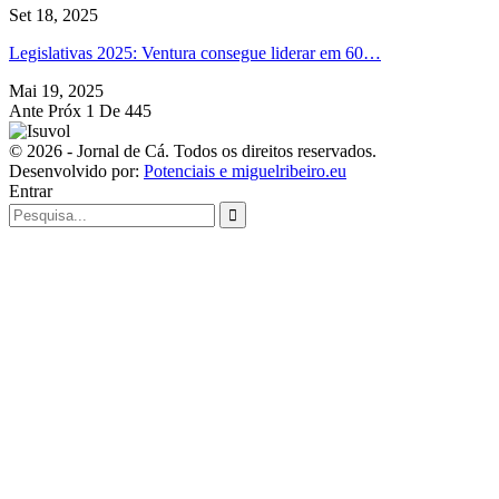
Set 18, 2025
Legislativas 2025: Ventura consegue liderar em 60…
Mai 19, 2025
Ante
Próx
1 De 445
© 2026 - Jornal de Cá. Todos os direitos reservados.
Desenvolvido por:
Potenciais e miguelribeiro.eu
Entrar