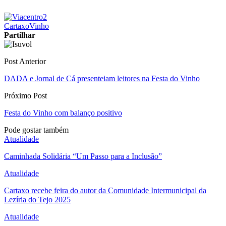
Cartaxo
Vinho
Partilhar
Post Anterior
DADA e Jornal de Cá presenteiam leitores na Festa do Vinho
Próximo Post
Festa do Vinho com balanço positivo
Pode gostar também
Atualidade
Caminhada Solidária “Um Passo para a Inclusão”
Atualidade
Cartaxo recebe feira do autor da Comunidade Intermunicipal da
Lezíria do Tejo 2025
Atualidade