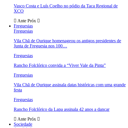
Vasco Costa e Luís Coelho no pódio da Taça Regional de
XCO
Ante
Próx
Freguesias
Freguesias
Vila Chã de Ourique homenageou os antigos presidentes de
Junta de Freguesia nos 100…
Freguesias
Rancho Folclórico convida a “Viver Vale da Pinta”
Freguesias
Vila Chã de Ourique assinala datas históricas com uma grande
festa
Freguesias
Rancho Folclórico da Lapa assinala 42 anos a dançar
Ante
Próx
Sociedade