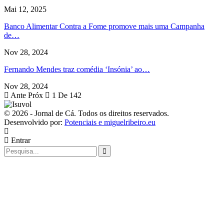
Mai 12, 2025
Banco Alimentar Contra a Fome promove mais uma Campanha
de…
Nov 28, 2024
Fernando Mendes traz comédia ‘Insónia’ ao…
Nov 28, 2024
Ante
Próx
1 De 142
© 2026 - Jornal de Cá. Todos os direitos reservados.
Desenvolvido por:
Potenciais e miguelribeiro.eu
Entrar