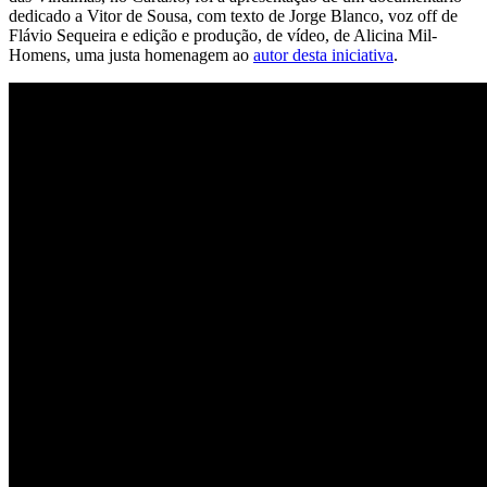
dedicado a Vitor de Sousa, com texto de Jorge Blanco, voz off de
Flávio Sequeira e edição e produção, de vídeo, de Alicina Mil-
Homens, uma justa homenagem ao
autor desta iniciativa
.