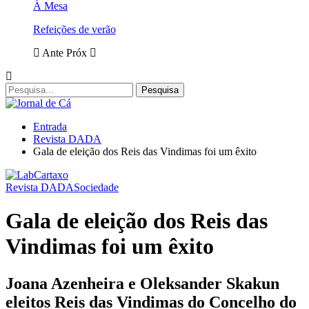
À Mesa
Refeições de verão
Ante
Próx
Entrada
Revista DADA
Gala de eleição dos Reis das Vindimas foi um êxito
Revista DADA
Sociedade
Gala de eleição dos Reis das
Vindimas foi um êxito
Joana Azenheira e Oleksander Skakun
eleitos Reis das Vindimas do Concelho do