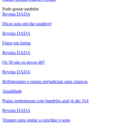
Pode gostar também
Revista DADA
Dicas para um dia saudável
Revista DADA
Fique em forma
Revista DADA
Os 50 são os novos 40?
Revista DADA
Refrigerantes e sumos prejudiciais para crianças
Atualidade
Praias portuguesas com bandeira azul já são 314
Revista DADA
Truques para ajudar a conciliar o sono