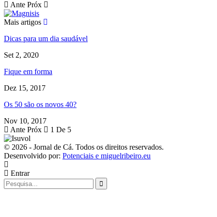
Ante
Próx
Mais artigos
Dicas para um dia saudável
Set 2, 2020
Fique em forma
Dez 15, 2017
Os 50 são os novos 40?
Nov 10, 2017
Ante
Próx
1 De 5
© 2026 - Jornal de Cá. Todos os direitos reservados.
Desenvolvido por:
Potenciais e miguelribeiro.eu
Entrar