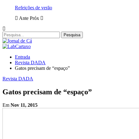
Refeições de verão
Ante
Próx
Entrada
Revista DADA
Gatos precisam de “espaço”
Revista DADA
Gatos precisam de “espaço”
Em
Nov 11, 2015