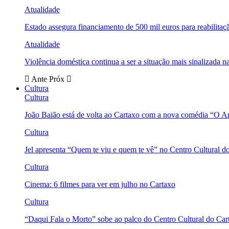
Atualidade
Estado assegura financiamento de 500 mil euros para reabili
Atualidade
Violência doméstica continua a ser a situação mais sinalizada
Ante
Próx
Cultura
Cultura
João Baião está de volta ao Cartaxo com a nova comédia “O 
Cultura
Jel apresenta “Quem te viu e quem te vê” no Centro Cultural d
Cultura
Cinema: 6 filmes para ver em julho no Cartaxo
Cultura
“Daqui Fala o Morto” sobe ao palco do Centro Cultural do Car