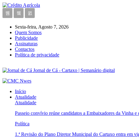
Sexta-feira, Agosto 7, 2026
Quem Somos
Publicidade
Assinaturas
Contactos
Política de privacidade
Jornal de Cá - Cartaxo | Semanário digital
Início
Atualidade
Atualidade
Passeio convívio reúne candidatos a Embaixadores da Vinha e
Política
1.ª Revisão do Plano Diretor Municipal do Cartaxo entra em v