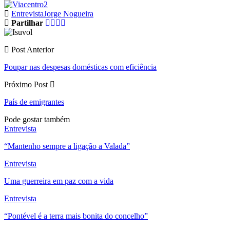
Entrevista
Jorge Nogueira
Partilhar
Post Anterior
Poupar nas despesas domésticas com eficiência
Próximo Post
País de emigrantes
Pode gostar também
Entrevista
“Mantenho sempre a ligação a Valada”
Entrevista
Uma guerreira em paz com a vida
Entrevista
“Pontével é a terra mais bonita do concelho”