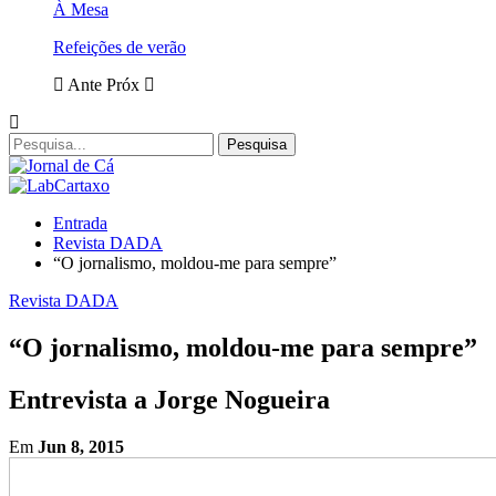
À Mesa
Refeições de verão
Ante
Próx
Entrada
Revista DADA
“O jornalismo, moldou-me para sempre”
Revista DADA
“O jornalismo, moldou-me para sempre”
Entrevista a Jorge Nogueira
Em
Jun 8, 2015