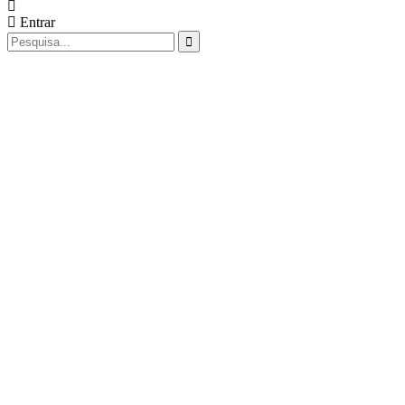
Entrar