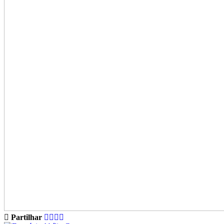
Partilhar