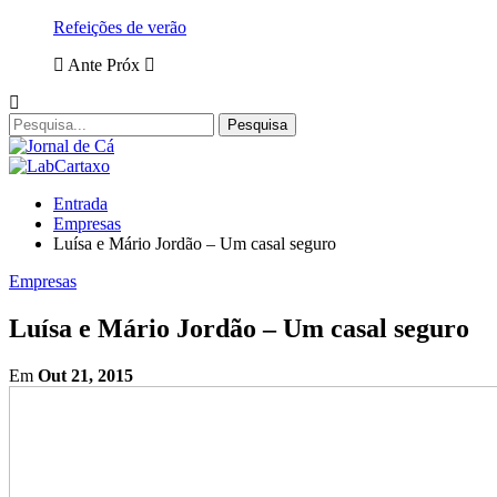
Refeições de verão
Ante
Próx
Entrada
Empresas
Luísa e Mário Jordão – Um casal seguro
Empresas
Luísa e Mário Jordão – Um casal seguro
Em
Out 21, 2015