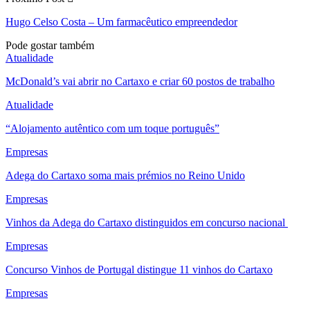
Hugo Celso Costa – Um farmacêutico empreendedor
Pode gostar também
Atualidade
McDonald’s vai abrir no Cartaxo e criar 60 postos de trabalho
Atualidade
“Alojamento autêntico com um toque português”
Empresas
Adega do Cartaxo soma mais prémios no Reino Unido
Empresas
Vinhos da Adega do Cartaxo distinguidos em concurso nacional
Empresas
Concurso Vinhos de Portugal distingue 11 vinhos do Cartaxo
Empresas