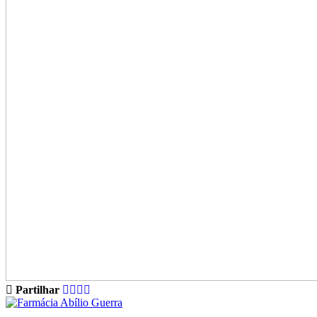
Partilhar