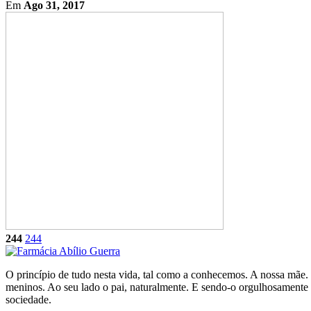
Em
Ago 31, 2017
244
244
O princípio de tudo nesta vida, tal como a conhecemos. A nossa mãe.
meninos. Ao seu lado o pai, naturalmente. E sendo-o orgulhosamente d
sociedade.