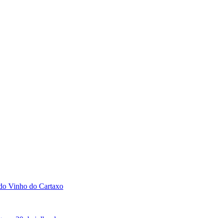
 do Vinho do Cartaxo