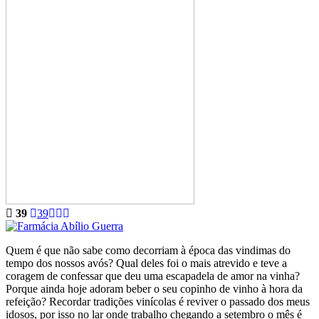
39
39
Quem é que não sabe como decorriam à época das vindimas do
tempo dos nossos avós? Qual deles foi o mais atrevido e teve a
coragem de confessar que deu uma escapadela de amor na vinha?
Porque ainda hoje adoram beber o seu copinho de vinho à hora da
refeição? Recordar tradições vinícolas é reviver o passado dos meus
idosos, por isso no lar onde trabalho chegando a setembro o mês é