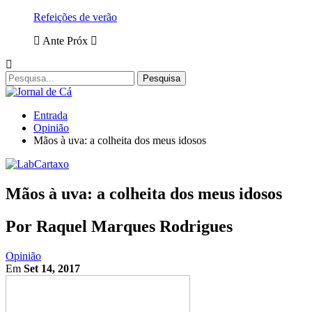
Refeições de verão
Ante
Próx
Entrada
Opinião
Mãos à uva: a colheita dos meus idosos
Mãos à uva: a colheita dos meus idosos
Por Raquel Marques Rodrigues
Opinião
Em
Set 14, 2017