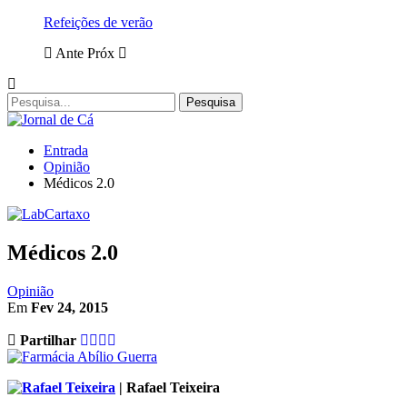
Refeições de verão
Ante
Próx
Entrada
Opinião
Médicos 2.0
Médicos 2.0
Opinião
Em
Fev 24, 2015
Partilhar
| Rafael Teixeira