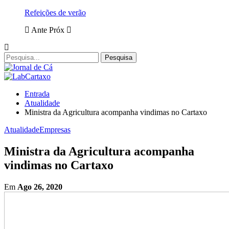
Refeições de verão
Ante
Próx
Entrada
Atualidade
Ministra da Agricultura acompanha vindimas no Cartaxo
Atualidade
Empresas
Ministra da Agricultura acompanha
vindimas no Cartaxo
Em
Ago 26, 2020