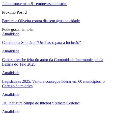
Julho trouxe mais 91 empresas ao distrito
Próximo Post
Parreira e Oliveira contra dia sem água na cidade
Pode gostar também
Atualidade
Caminhada Solidária “Um Passo para a Inclusão”
Atualidade
Cartaxo recebe feira do autor da Comunidade Intermunicipal da
Lezíria do Tejo 2025
Atualidade
Legislativas 2025: Ventura consegue liderar em 60 municípios, o
Cartaxo é um deles
Atualidade
JIC inaugura campo de futebol ‘Remate Certeiro’
Atualidade