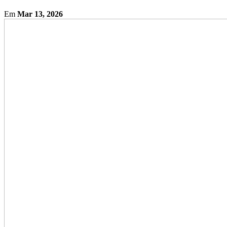
Em
Mar 13, 2026