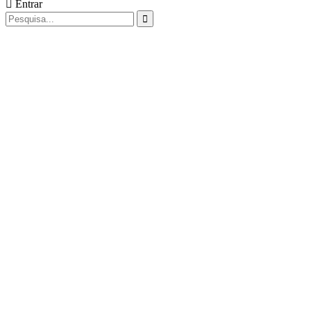
Entrar