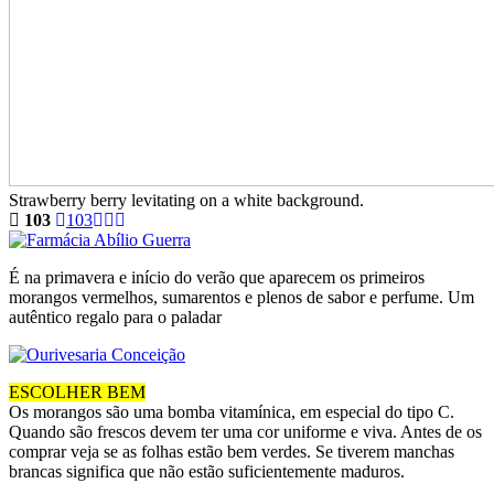
Strawberry berry levitating on a white background.
103
103
É na primavera e início do verão que aparecem os primeiros
morangos vermelhos, sumarentos e plenos de sabor e perfume. Um
autêntico regalo para o paladar
ESCOLHER BEM
Os morangos são uma bomba vitamínica, em especial do tipo C.
Quando são frescos devem ter uma cor uniforme e viva. Antes de os
comprar veja se as folhas estão bem verdes. Se tiverem manchas
brancas significa que não estão suficientemente maduros.