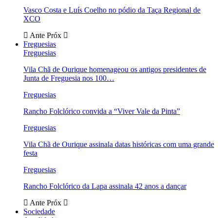
Vasco Costa e Luís Coelho no pódio da Taça Regional de
XCO
Ante
Próx
Freguesias
Freguesias
Vila Chã de Ourique homenageou os antigos presidentes de
Junta de Freguesia nos 100…
Freguesias
Rancho Folclórico convida a “Viver Vale da Pinta”
Freguesias
Vila Chã de Ourique assinala datas históricas com uma grande
festa
Freguesias
Rancho Folclórico da Lapa assinala 42 anos a dançar
Ante
Próx
Sociedade