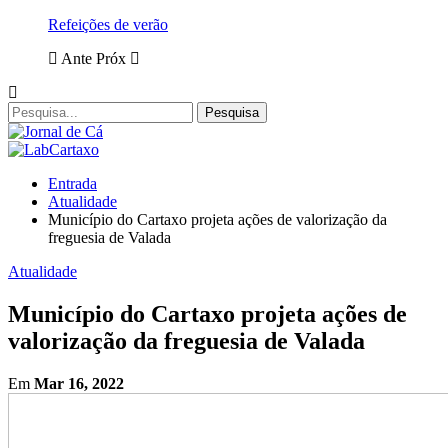
Refeições de verão
Ante
Próx
Entrada
Atualidade
Município do Cartaxo projeta ações de valorização da
freguesia de Valada
Atualidade
Município do Cartaxo projeta ações de
valorização da freguesia de Valada
Em
Mar 16, 2022