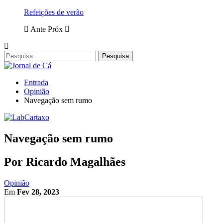
Refeições de verão
Ante
Próx
Entrada
Opinião
Navegação sem rumo
Navegação sem rumo
Por Ricardo Magalhães
Opinião
Em
Fev 28, 2023