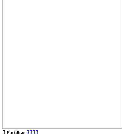
Partilhar