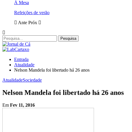
À Mesa
Refeições de verão
Ante
Próx
Entrada
Atualidade
Nelson Mandela foi libertado há 26 anos
Atualidade
Sociedade
Nelson Mandela foi libertado há 26 anos
Em
Fev 11, 2016