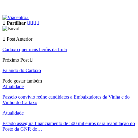
Partilhar
Post Anterior
Cartaxo quer mais heróis da fruta
Próximo Post
Falando do Cartaxo
Pode gostar também
Atualidade
Passeio convívio reúne candidatos a Embaixadores da Vinha e do
Vinho do Cartaxo
Atualidade
Estado assegura financiamento de 500 mil euros para reabilitação do
Posto da GNR do…