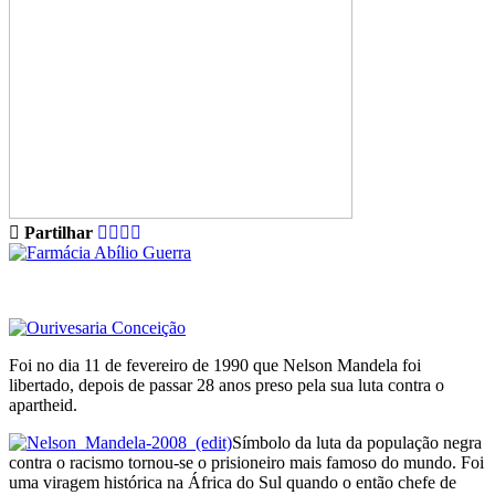
Partilhar
Foi no dia 11 de fevereiro de 1990 que Nelson Mandela foi
libertado, depois de passar 28 anos preso pela sua luta contra o
apartheid.
Símbolo da luta da população negra
contra o racismo tornou-se o prisioneiro mais famoso do mundo. Foi
uma viragem histórica na África do Sul quando o então chefe de