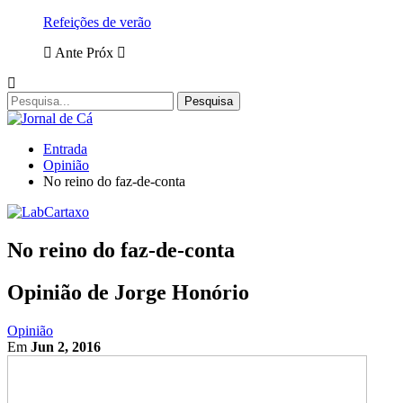
Refeições de verão
Ante
Próx
Entrada
Opinião
No reino do faz-de-conta
No reino do faz-de-conta
Opinião de Jorge Honório
Opinião
Em
Jun 2, 2016