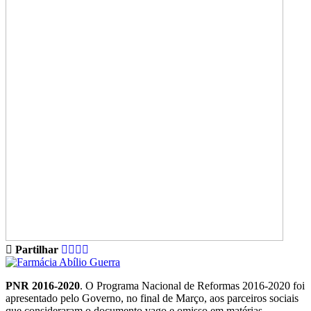
Partilhar
PNR 2016-2020
. O Programa Nacional de Reformas 2016-2020 foi
apresentado pelo Governo, no final de Março, aos parceiros sociais
que consideraram o documento vago e omisso em matérias