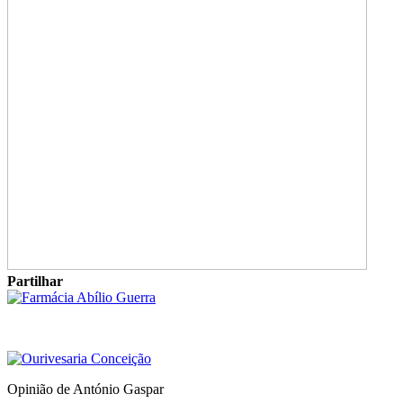
Partilhar
Opinião de António Gaspar