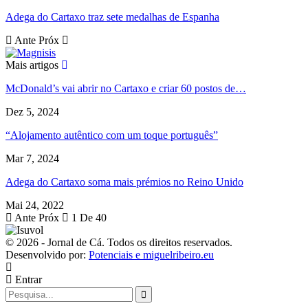
Adega do Cartaxo traz sete medalhas de Espanha
Ante
Próx
Mais artigos
McDonald’s vai abrir no Cartaxo e criar 60 postos de…
Dez 5, 2024
“Alojamento autêntico com um toque português”
Mar 7, 2024
Adega do Cartaxo soma mais prémios no Reino Unido
Mai 24, 2022
Ante
Próx
1 De 40
© 2026 - Jornal de Cá. Todos os direitos reservados.
Desenvolvido por:
Potenciais e miguelribeiro.eu
Entrar