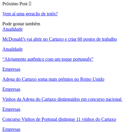
Próximo Post
Vem aí uma geração de totós?
Pode gostar também
Atualidade
McDonald’s vai abrir no Cartaxo e criar 60 postos de trabalho
Atualidade
“Alojamento autêntico com um toque português”
Empresas
Adega do Cartaxo soma mais prémios no Reino Unido
Empresas
Vinhos da Adega do Cartaxo distinguidos em concurso nacional
Empresas
Concurso Vinhos de Portugal distingue 11 vinhos do Cartaxo
Empresas