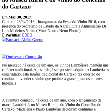
do Cartaxo
Em
Mar 30, 2017
Cartaxo, 28/04/2016 - Inauguracao da Festa do Vinho 2016, com
presenca do Secretario de Estado da Agricultura e Alimentacao Dr
Luis Medeiros Vieira ( Vitor Neno / Neno Photo )
Partilhar
No mercado há cerca de um ano, os vinhos Lambéria’s mantêm um
carácter tradicional. Apesar de já ser possível adquirir o Lambérias’s
engarrafado, esta família tradicional do Cartaxo faz questão de
continuar a vender o vinho que produz a granel, para os clientes
habituais
A aventura começou há cerca de um ano, com o lançamento da
marca Lambéria’s no Museu Rural e do Vinho do Concelho do
Cartaxo. Madalena e Paulo Lambéria decidiram continuar e