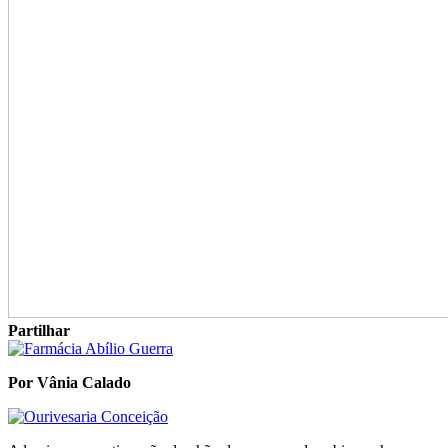
Partilhar
Por Vânia Calado