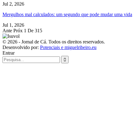
Jul 2, 2026
Mergulhos mal calculados: um segundo que pode mudar uma vida
Jul 1, 2026
Ante
Próx
1 De 315
© 2026 - Jornal de Cá. Todos os direitos reservados.
Desenvolvido por:
Potenciais e miguelribeiro.eu
Entrar