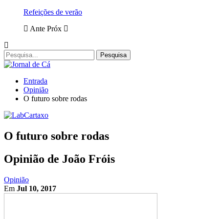
Refeições de verão
Ante
Próx
Entrada
Opinião
O futuro sobre rodas
O futuro sobre rodas
Opinião de João Fróis
Opinião
Em
Jul 10, 2017