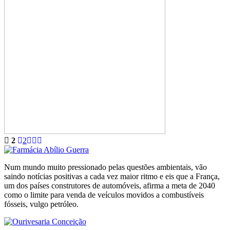
2
2
Num mundo muito pressionado pelas questões ambientais, vão
saindo notícias positivas a cada vez maior ritmo e eis que a França,
um dos países construtores de automóveis, afirma a meta de 2040
como o limite para venda de veículos movidos a combustíveis
fósseis, vulgo petróleo.